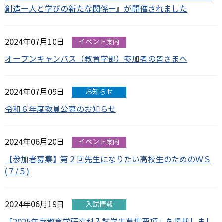
創造―人と学びの新たな関係―』が開催されました
2024年07月10日
イベント案内
オープンキャンパス（教育学部）参加者の皆さまへ
2024年07月09日
お知らせ
令和６年度教員公募のお知らせ
2024年06月20日
イベント案内
【参加者募集】第２回先生になりたい高校生のためのＷＳ
(７/５)
2024年06月19日
入試情報
「2025年度教育学研究科入試学生募集要項」を掲載しまし