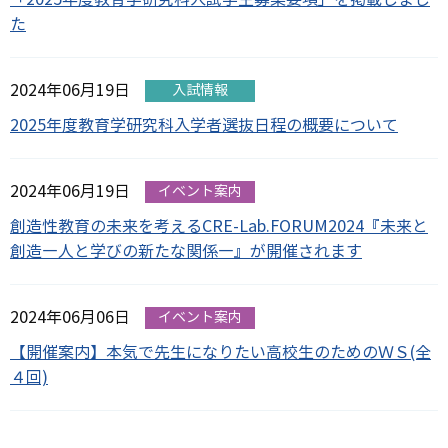
た
2024年06月19日
入試情報
2025年度教育学研究科入学者選抜日程の概要について
2024年06月19日
イベント案内
創造性教育の未来を考えるCRE-Lab.FORUM2024『未来と
創造―人と学びの新たな関係―』が開催されます
2024年06月06日
イベント案内
【開催案内】本気で先生になりたい高校生のためのＷＳ(全
４回)