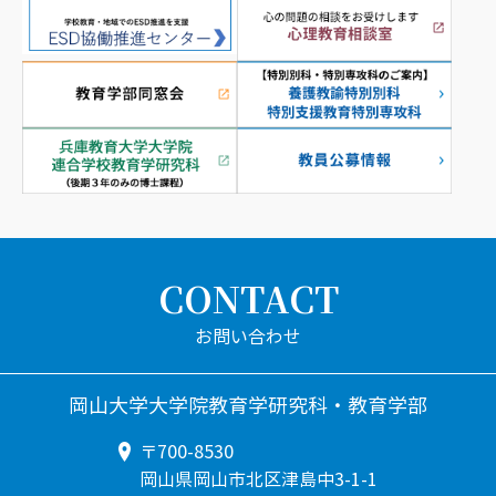
CONTACT
岡山大学大学院教育学研究科・教育学部
〒700-8530
岡山県岡山市北区津島中3-1-1