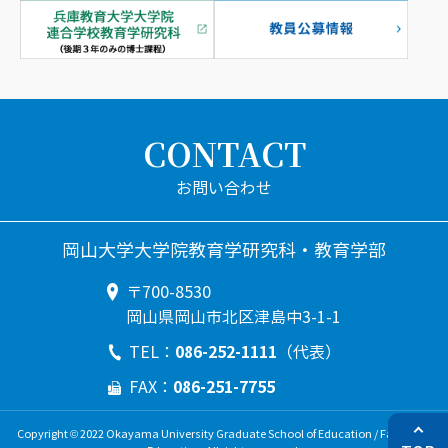
CONTACT
岡山大学大学院教育学研究科・教育学部
〒700-8530
岡山県岡山市北区津島中3-1-1
086-252-1111
TEL：
（代表）
086-251-7755
FAX：
Copyright © 2022 Okayama University Graduate School of Education / Faculty of