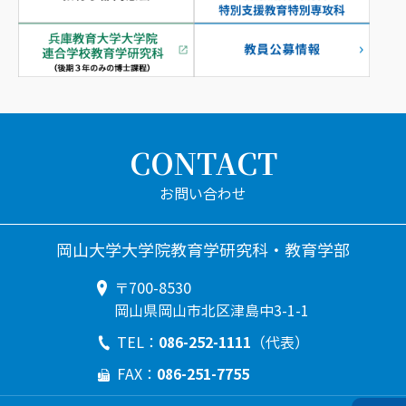
CONTACT
岡山大学大学院教育学研究科・教育学部
〒700-8530
岡山県岡山市北区津島中3-1-1
086-252-1111
TEL：
（代表）
086-251-7755
FAX：