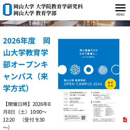
岡山大学 大学院教育学研究科
オープンキャンパス2026
岡山大学 教育学部
2026年度 岡
山大学教育学
部オープンキ
ャンパス（来
学方式）
【開催日時】2026年8
月8日（土）10:00～
12:20 （受付 9:30
～）