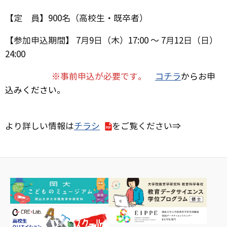
【定 員】900名（高校生・既卒者）
【参加申込期間】 7月9日（木）17:00 ～ 7月12日（日）
24:00
※事前申込が必要です。
コチラ
からお申
込みください。
より詳しい情報は
チラシ
をご覧ください⇒