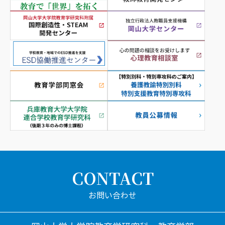
CONTACT