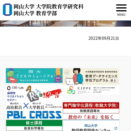
岡山大学 大学院教育学研究科
入江 隆
岡山大学 教育学部
2022年09月21日