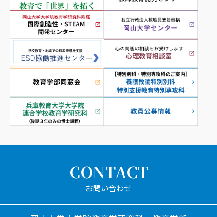
CONTACT