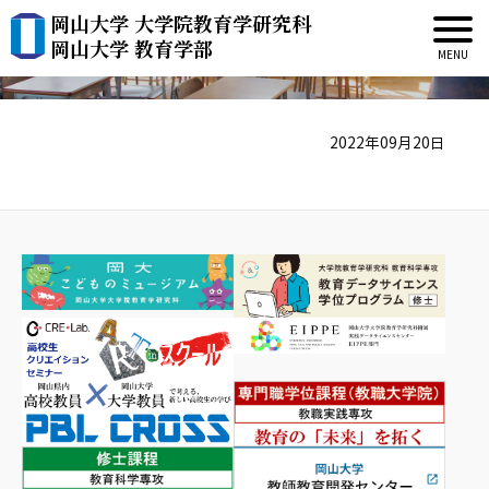
岡山大学 大学院教育学研究科
熊谷 愼之輔
岡山大学 教育学部
2022年09月20日