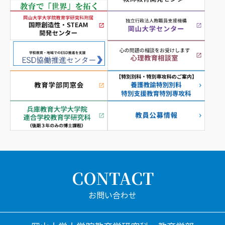
CONTACT