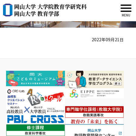
岡山大学 大学院教育学研究科
棟方 百熊
岡山大学 教育学部
2022年09月21日