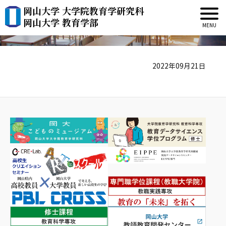
岡山大学 大学院教育学研究科
SCOTT GARDNER
岡山大学 教育学部
2022年09月21日