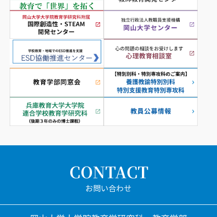
CONTACT