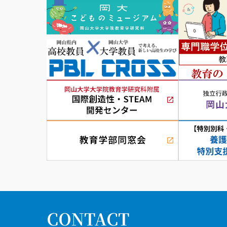
CONTACT