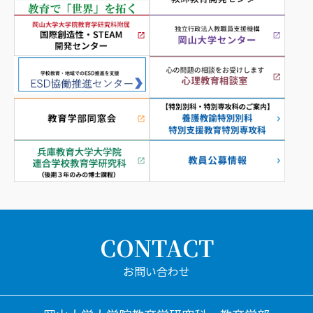
CONTACT