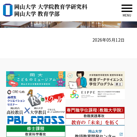
岡山大学 大学院教育学研究科
板倉 宏
岡山大学 教育学部
2026年05月12日