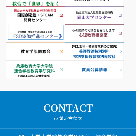
CONTACT