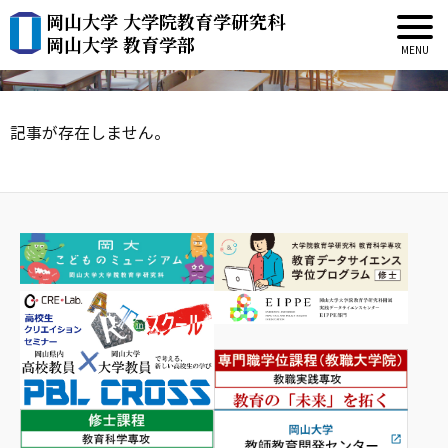
岡山大学 大学院教育学研究科
新着情報
岡山大学 教育学部
記事が存在しません。