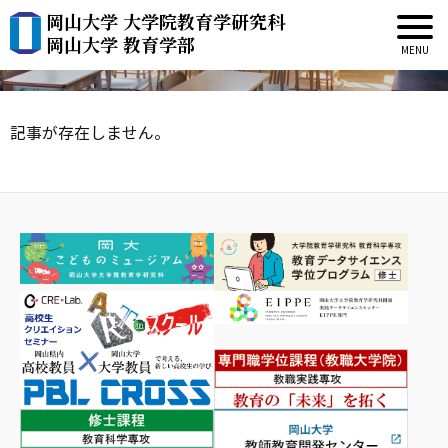
岡山大学 大学院教育学研究科
新着情報
岡山大学 教育学部
記事が存在しません。