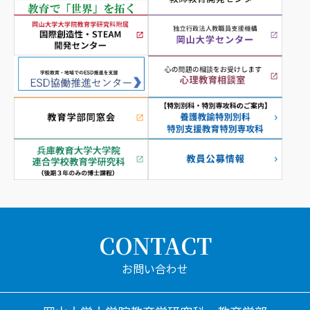
CONTACT