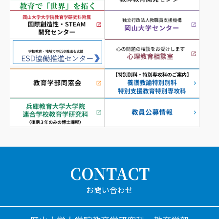
CONTACT