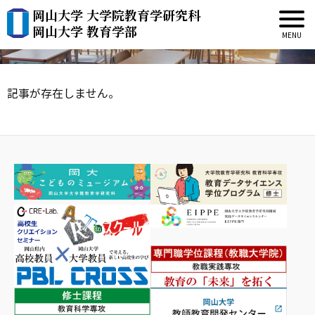
岡山大学 大学院教育学研究科
新着情報
岡山大学 教育学部
記事が存在しません。