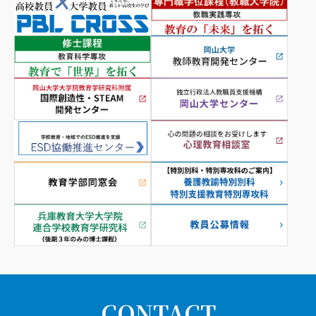
CONTACT