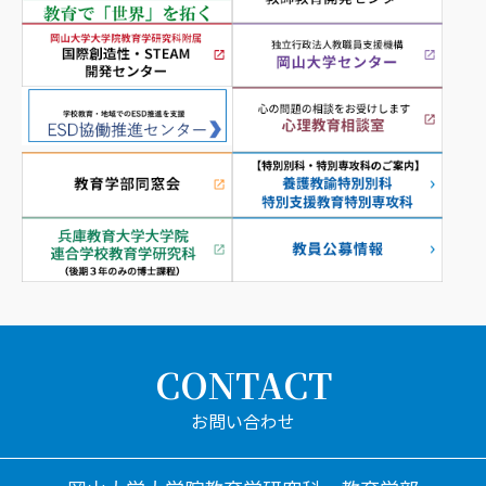
CONTACT