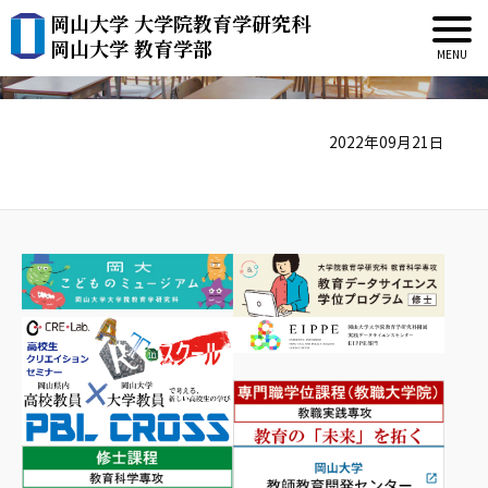
岡山大学 大学院教育学研究科
才士 真司
岡山大学 教育学部
2022年09月21日